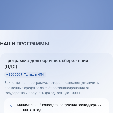
НАШИ ПРОГРАММЫ
Программа долгосрочных сбережений
(ПДС)
+ 360 000 ₽. Только в НПФ
Единственная программа, которая позволяет увеличить
вложенные средства за счёт софинансирования от
государства и получить доходность до 100%+
Минимальный взнос для получения господдержки
— 2 000 ₽ в год