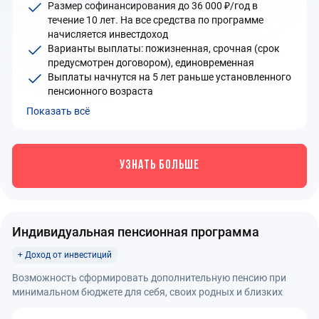
Размер софинансирования до 36 000 ₽/год в
течение 10 лет. На все средства по программе
начисляется инвестдоход
Варианты выплаты: пожизненная, срочная (срок
предусмотрен договором), единовременная
Выплаты начнутся на 5 лет раньше установленного
пенсионного возраста
Показать всё
УЗНАТЬ БОЛЬШЕ
Индивидуальная пенсионная программа
+ Доход от инвестиций
Возможность сформировать дополнительную пенсию при
минимальном бюджете для себя, своих родных и близких