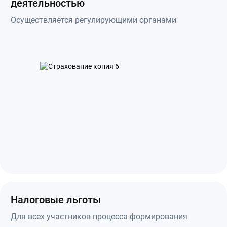
деятельностью
Осуществляется регулирующими органами
Налоговые льготы
Для всех участников процесса формирования