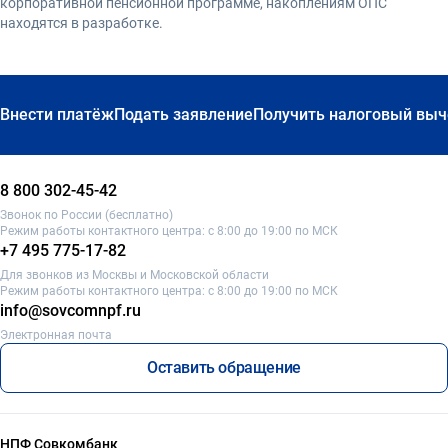
корпоративной пенсионной программе, накоплениям ОПС
находятся в разработке.
Внести платёж
Подать заявление
Получить налоговый выч
8 800 302-45-42
Звонок по России (бесплатно)
Режим работы контактного центра: с 8:00 до 19:00 по МСК
+7 495 775-17-82
Для звонков из Москвы и Московской области
Режим работы контактного центра: с 8:00 до 19:00 по МСК
info@sovcomnpf.ru
Электронная почта
Оставить обращение
НПФ Совкомбанк