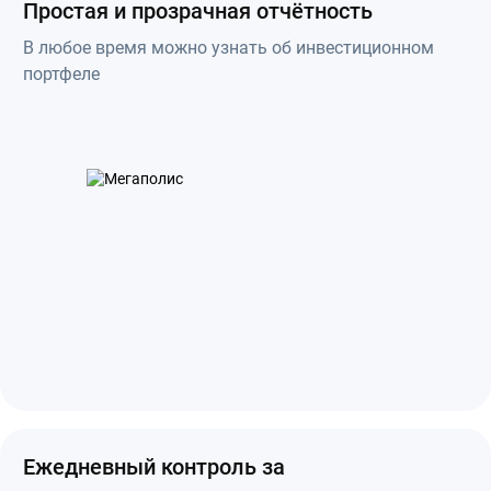
Простая и прозрачная отчётность
В любое время можно узнать об инвестиционном
портфеле
Ежедневный контроль за