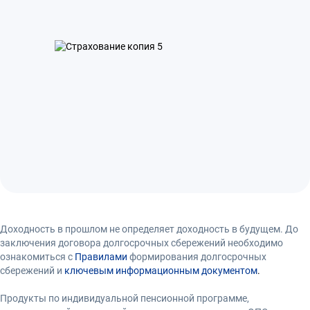
Доходность в прошлом не определяет доходность в будущем. До
заключения договора долгосрочных сбережений необходимо
ознакомиться с
Правилами
формирования долгосрочных
сбережений и
ключевым информационным документом
.
Продукты по индивидуальной пенсионной программе,