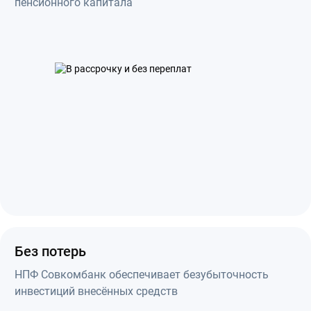
пенсионного капитала
Без потерь
НПФ Совкомбанк обеспечивает безубыточность
инвестиций внесённых средств