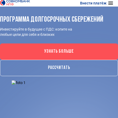
Внести платёж
Программа долгосрочных сбережений
Инвестируйте в будущее с ПДС: копите на
любые цели для себя и близких
УЗНАТЬ БОЛЬШЕ
РАССЧИТАТЬ