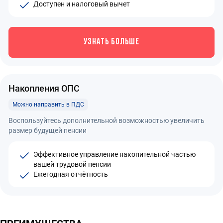
Доступен и налоговый вычет
УЗНАТЬ БОЛЬШЕ
Накопления ОПС
Можно направить в ПДС
Воспользуйтесь дополнительной возможностью увеличить
размер будущей пенсии
Эффективное управление накопительной частью
вашей трудовой пенсии
Ежегодная отчётность