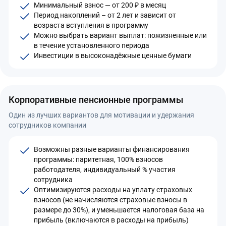
Минимальный взнос — от 200 ₽ в месяц
Период накоплений – от 2 лет и зависит от
возраста вступления в программу
Можно выбрать вариант выплат: пожизненные или
в течение установленного периода
Инвестиции в высоконадёжные ценные бумаги
Корпоративные пенсионные программы
Один из лучших вариантов для мотивации и удержания
сотрудников компании
Возможны разные варианты финансирования
программы: паритетная, 100% взносов
работодателя, индивидуальный % участия
сотрудника
Оптимизируются расходы на уплату страховых
взносов (не начисляются страховые взносы в
размере до 30%), и уменьшается налоговая база на
прибыль (включаются в расходы на прибыль)