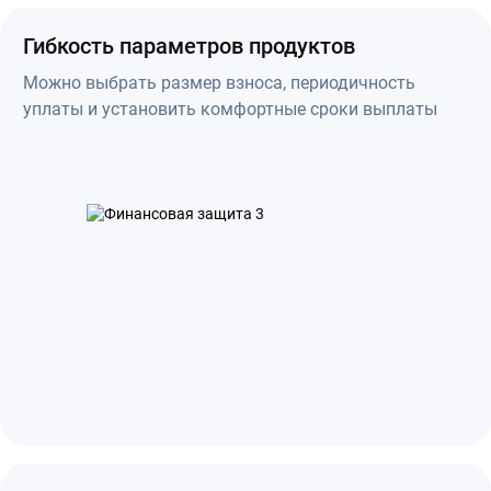
Гибкость параметров продуктов
Можно выбрать размер взноса, периодичность
уплаты и установить комфортные сроки выплаты