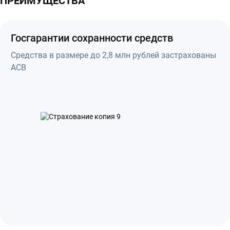
ПРЕИМУЩЕСТВА
Госгарантии сохранности средств
Средства в размере до 2,8 млн рублей застрахованы
АСВ